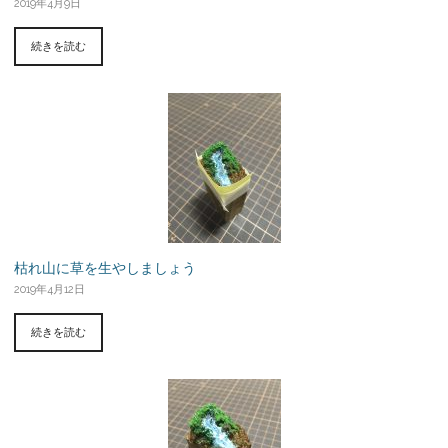
2019年4月9日
続きを読む
枯れ山に草を生やしましょう
2019年4月12日
続きを読む