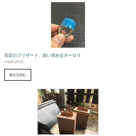
安定のブリザード、追い求めるオーロラ
2019年3月1日
続きを読む