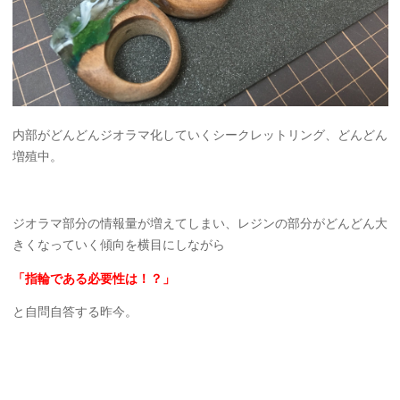
内部がどんどんジオラマ化していくシークレットリング、どんどん
増殖中。
ジオラマ部分の情報量が増えてしまい、レジンの部分がどんどん大
きくなっていく傾向を横目にしながら
「指輪である必要性は！？」
と自問自答する昨今。