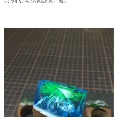
シンプルながらに存在感の凄い「雪山」