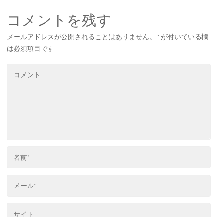
コメントを残す
メールアドレスが公開されることはありません。
*
が付いている欄
は必須項目です