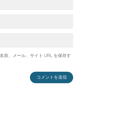
前、メール、サイト URL を保存す