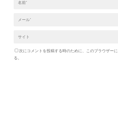
次にコメントを投稿する時のために、このブラウザーに名
る。