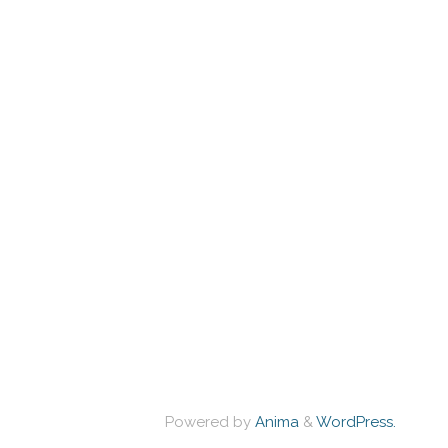
Powered by
Anima
&
WordPress.