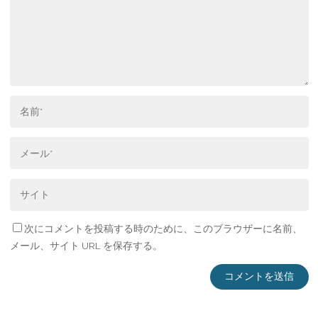
次にコメントを投稿する時のために、このブラウザーに名前、
メール、サイト URL を保存する。