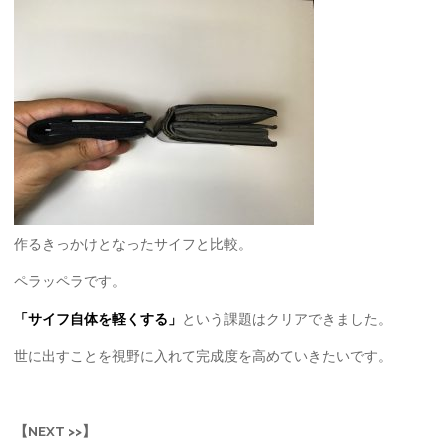
作るきっかけとなったサイフと比較。
ペラッペラです。
「サイフ自体を軽くする」
という課題はクリアできました。
世に出すことを視野に入れて完成度を高めていきたいです。
【NEXT >>】