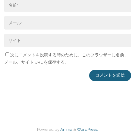
次にコメントを投稿する時のために、このブラウザーに名前、
メール、サイト URL を保存する。
Powered by
Anima
&
WordPress.