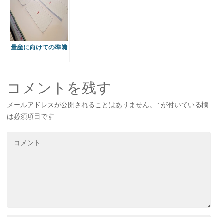
量産に向けての準備
コメントを残す
メールアドレスが公開されることはありません。
*
が付いている欄
は必須項目です