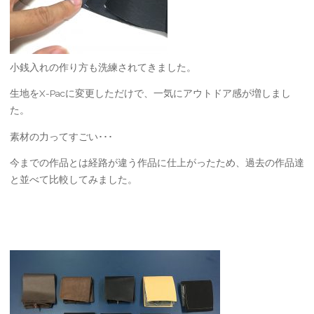
小銭入れの作り方も洗練されてきました。
生地をX-Pacに変更しただけで、一気にアウトドア感が増しまし
た。
素材の力ってすごい･･･
今までの作品とは経路が違う作品に仕上がったため、過去の作品達
と並べて比較してみました。