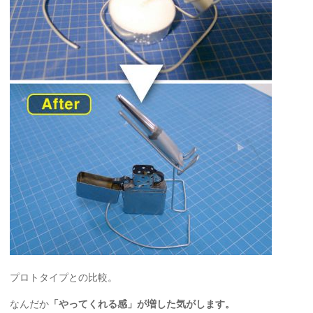
プロトタイプとの比較。
なんだか
「やってくれる感」が増した気がします。