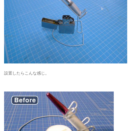
設置したらこんな感じ。