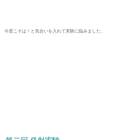
今度こそは！と気合いを入れて実験に臨みました。