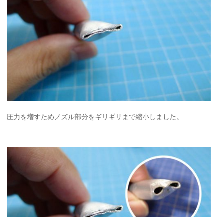
圧力を増すためノズル部分をギリギリまで縮小しました。