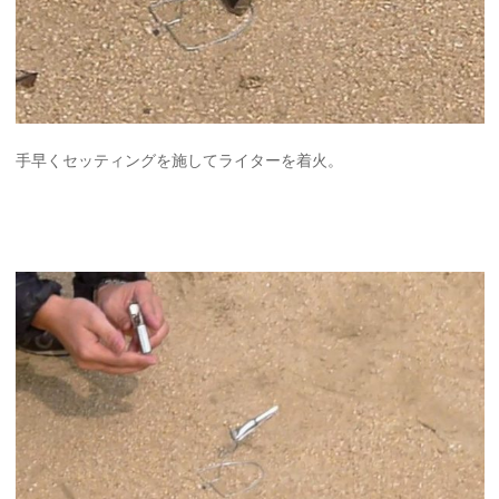
手早くセッティングを施してライターを着火。