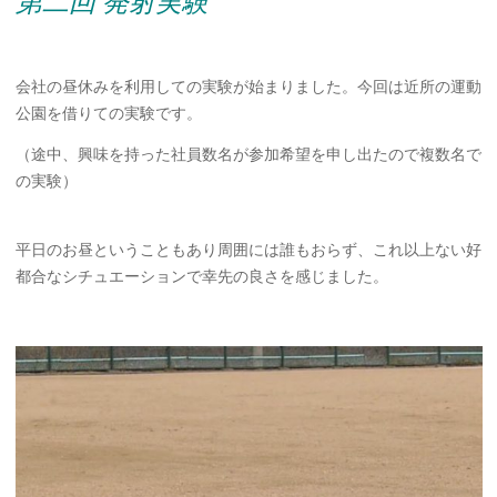
第二回 発射実験
会社の昼休みを利用しての実験が始まりました。今回は近所の運動
公園を借りての実験です。
（途中、興味を持った社員数名が参加希望を申し出たので複数名で
の実験）
平日のお昼ということもあり周囲には誰もおらず、これ以上ない好
都合なシチュエーションで幸先の良さを感じました。