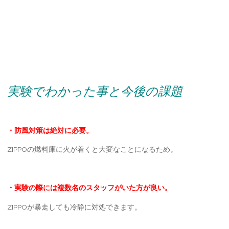
実験でわかった事と今後の課題
・防風対策は絶対に必要。
ZIPPOの燃料庫に火が着くと大変なことになるため。
・実験の際には複数名のスタッフがいた方が良い。
ZIPPOが暴走しても冷静に対処できます。