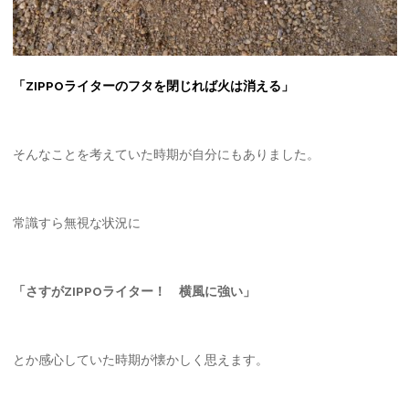
「ZIPPOライターのフタを閉じれば火は消える」
そんなことを考えていた時期が自分にもありました。
常識すら無視な状況に
「さすがZIPPOライター！ 横風に強い」
とか感心していた時期が懐かしく思えます。