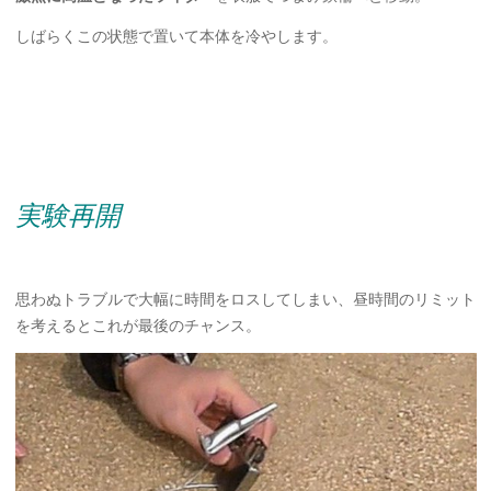
しばらくこの状態で置いて本体を冷やします。
実験再開
思わぬトラブルで大幅に時間をロスしてしまい、昼時間のリミット
を考えるとこれが最後のチャンス。