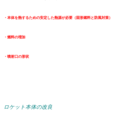
・本体を熱するための安定した熱源が必要（固形燃料と防風対策）
・燃料の増加
・噴射口の形状
ロケット本体の改良