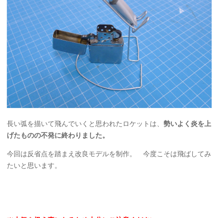
長い弧を描いて飛んでいくと思われたロケットは、
勢いよく炎を上
げたものの不発に終わりました。
今回は反省点を踏まえ改良モデルを制作。 今度こそは飛ばしてみ
たいと思います。