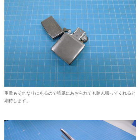
重量もそれなりにあるので強風にあおられても踏ん張ってくれると
期待します。