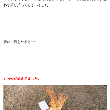
わず振り払ってしまいました。
驚いて目をやると･･･
ZIPPOが燃えてました。