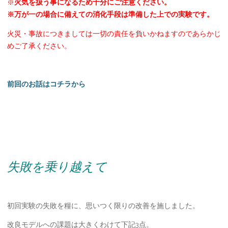
※
火気を扱う事になるため十分にご注意ください。
※万が一の場合に備えての消化手段は準備した上での実験です。
火災・事故につきましては一切の責任を負いかねますのであらかじ
めご了承ください。
前回のお話はコチラから
失敗を乗り越えて
初回実験の失敗を糧に、思いつく限りの改善を施しました。
改良モデルへの課題は大きくわけて下記3点。