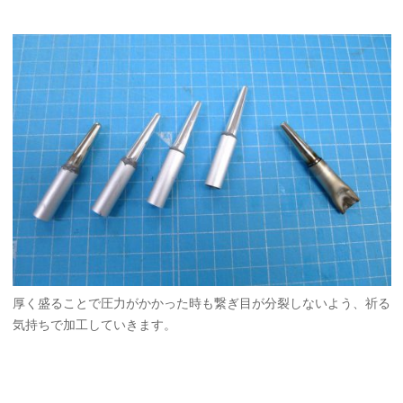
厚く盛ることで圧力がかかった時も繋ぎ目が分裂しないよう、祈る
気持ちで加工していきます。