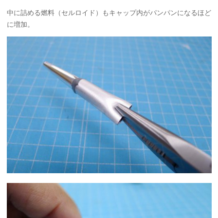
中に詰める燃料（セルロイド）もキャップ内がパンパンになるほど
に増加。