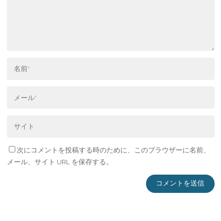
次にコメントを投稿する時のために、このブラウザーに名前、
メール、サイト URL を保存する。