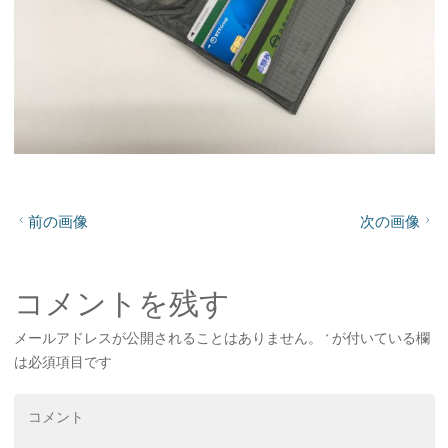
前の画像
次の画像
コメントを残す
メールアドレスが公開されることはありません。
*
が付いている欄
は必須項目です