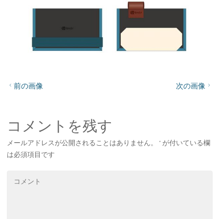
前の画像
次の画像
コメントを残す
メールアドレスが公開されることはありません。
*
が付いている欄
は必須項目です