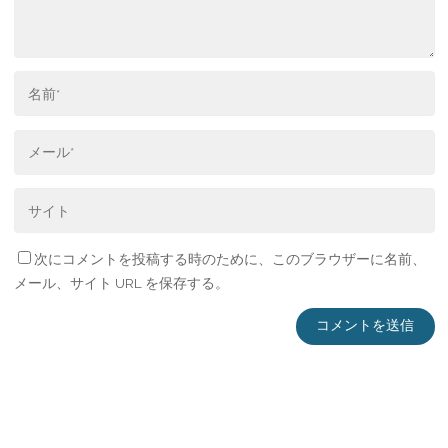
次にコメントを投稿する時のために、このブラウザーに名前、
メール、サイト URL を保存する。