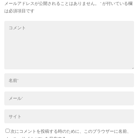
メールアドレスが公開されることはありません。
*
が付いている欄
は必須項目です
次にコメントを投稿する時のために、このブラウザーに名前、