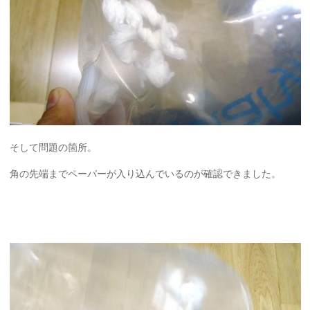
そして問題の箇所。
角の先端までペーパーが入り込んでいるのが確認できました。