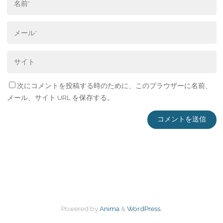
次にコメントを投稿する時のために、このブラウザーに名前、
メール、サイト URL を保存する。
Powered by
Anima
&
WordPress.