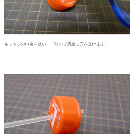
キャップの中央を狙い、ドリルで慎重に穴を空けます。