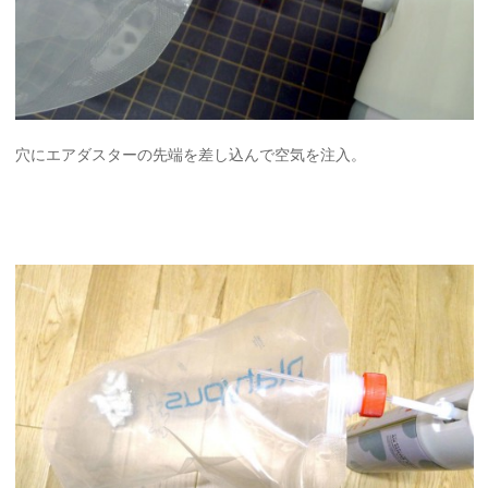
穴にエアダスターの先端を差し込んで空気を注入。