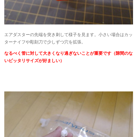
エアダスターの先端を突き刺して様子を見ます。小さい場合はカッ
ターナイフや彫刻刀で少しずつ穴を拡張。
なるべく管に対して大きくなり過ぎないことが重要です（隙間のな
いピッタリサイズが好ましい）