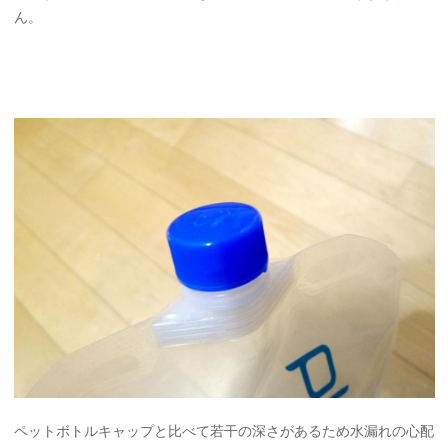
ん。
ペットボトルキャップと比べて若干の深さがあるため水漏れの心配