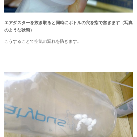
エアダスターを抜き取ると同時にボトルの穴を指で塞ぎます（写真
のような状態）
こうすることで空気の漏れを防ぎます。